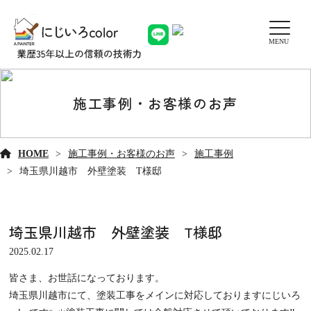
MENU
施工事例・お客様のお声
HOME
施工事例・お客様のお声
施工事例
埼玉県川越市 外壁塗装 T様邸
埼玉県川越市 外壁塗装 T様邸
2025.02.17
皆さま、お世話になっております。
埼玉県川越市にて、塗装工事をメインに対応しておりますにじいろ