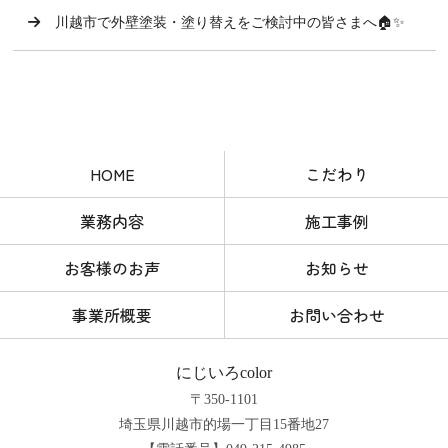
川越市で外壁塗装・塗り替えをご検討中の皆さまへ🏠✨
HOME
こだわり
業務内容
施工事例
お客様のお声
お知らせ
事業所概要
お問い合わせ
にじいろcolor
〒350-1101
埼玉県川越市的場一丁目15番地27