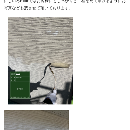
にじいろcolorではお客様にもしっかりと工程を見て頂けるようにお
写真なども残させて頂いております。