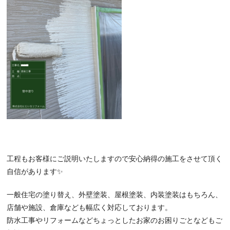
工程もお客様にご説明いたしますので安心納得の施工をさせて頂く
自信があります✨
一般住宅の塗り替え、外壁塗装、屋根塗装、内装塗装はもちろん、
店舗や施設、倉庫なども幅広く対応しております。
防水工事やリフォームなどちょっとしたお家のお困りごとなどもご