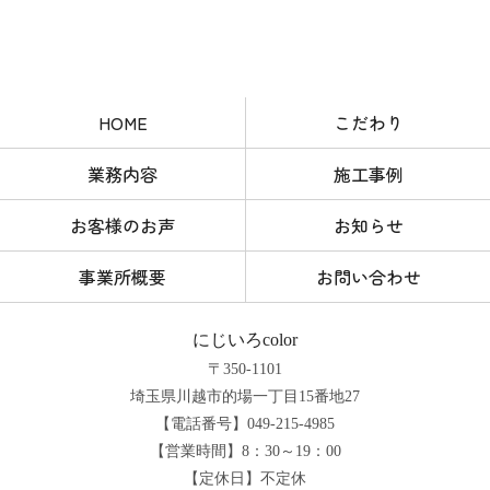
HOME
こだわり
業務内容
施工事例
お客様のお声
お知らせ
事業所概要
お問い合わせ
にじいろcolor
〒350-1101
埼玉県川越市的場一丁目15番地27
【電話番号】049-215-4985
【営業時間】8：30～19：00
【定休日】不定休